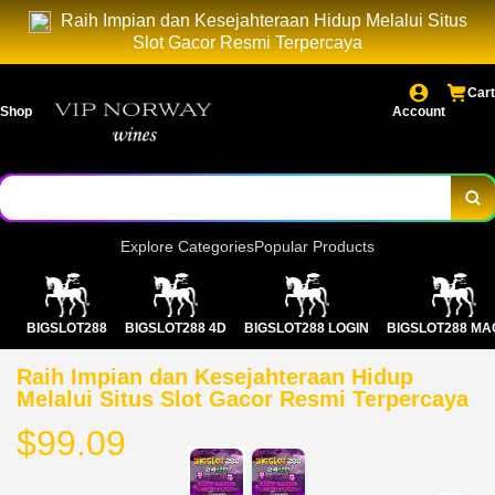
Raih Impian dan Kesejahteraan Hidup Melalui Situs
Slot Gacor Resmi Terpercaya
Cart
Shop
Account
Explore Categories
Popular Products
BIGSLOT288
BIGSLOT288 4D
BIGSLOT288 LOGIN
BIGSLOT288 M
Raih Impian dan Kesejahteraan Hidup
Melalui Situs Slot Gacor Resmi Terpercaya
$99.09