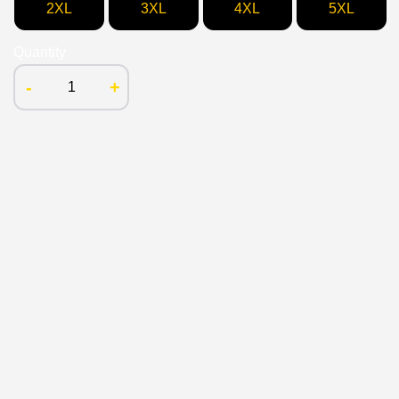
2XL
3XL
4XL
5XL
Quantity
-
+